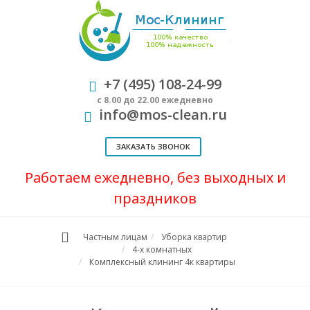
+7 (495) 108-24-99
с 8.00 до 22.00 ежедневно
info@mos-clean.ru
ЗАКАЗАТЬ ЗВОНОК
Работаем ежедневно, без выходных и
праздников
Частным лицам
Уборка квартир
4-х комнатных
Комплексный клининг 4к квартиры