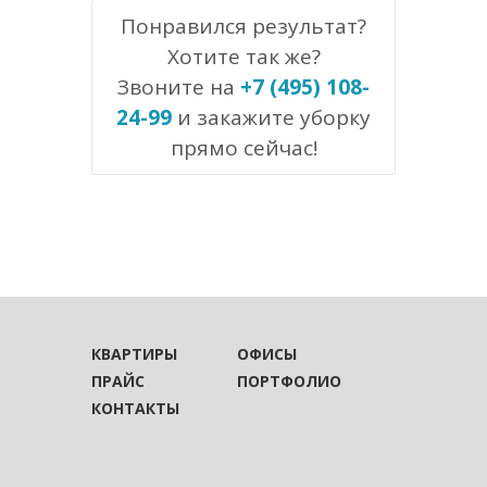
Понравился результат?
Хотите так же?
Звоните на
+7 (495) 108-
24-99
и закажите уборку
прямо сейчас!
КВАРТИРЫ
ОФИСЫ
ПРАЙС
ПОРТФОЛИО
КОНТАКТЫ