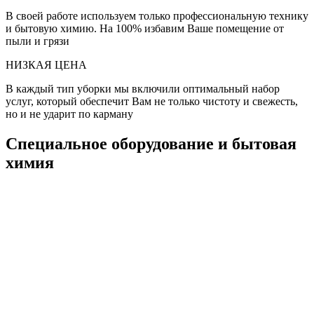
В своей работе используем только профессиональную технику
и бытовую химию. На 100% избавим Ваше помещение от
пыли и грязи
НИЗКАЯ ЦЕНА
В каждый тип уборки мы включили оптимальный набор
услуг, который обеспечит Вам не только чистоту и свежесть,
но и не ударит по карману
Специальное оборудование и бытовая
химия