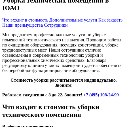
Уборка технических помещений в
ЮАО
Что входит в стоимость
Дополнительные услуги
Как заказать
Наши преимущества
Сотрудники
Мы предлагаем профессиональные услуги по уборке
помещений технологического назначения. Проводим работы
по очищению оборудования, несущих конструкций, уборке
труднодоступных мест. Наши сотрудники отлично
осведомлены в современных технологиях уборки и
профессиональных химических средствах. Благодаря
регулярному клинингу таких помещений удается обеспечить
бесперебойное функционирование оборудования.
Стоимость уборки рассчитывается индивидуально.
Звоните!
Работаем ежедневно с 8 до 22. Звоните!
+7 (495) 108-24-99
Что входит в стоимость уборки
технического помещения
В офисных помещениях: