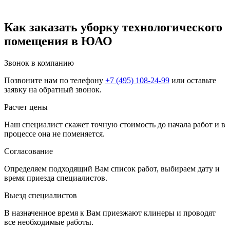
Как заказать уборку технологического
помещения в ЮАО
Звонок в компанию
Позвоните нам по телефону
+7 (495) 108-24-99
или оставьте
заявку на обратный звонок.
Расчет цены
Наш специалист скажет точную стоимость до начала работ и в
процессе она не поменяется.
Согласование
Определяем подходящий Вам список работ, выбираем дату и
время приезда специалистов.
Выезд специалистов
В назначенное время к Вам приезжают клинеры и проводят
все необходимые работы.