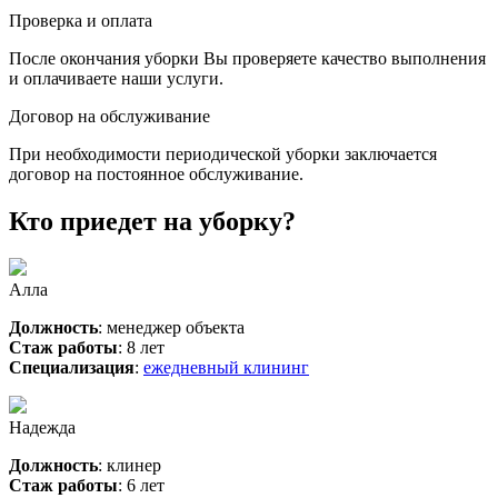
Проверка и оплата
После окончания уборки Вы проверяете качество выполнения
и оплачиваете наши услуги.
Договор на обслуживание
При необходимости периодической уборки заключается
договор на постоянное обслуживание.
Кто приедет на уборку?
Алла
Должность
: менеджер объекта
Стаж работы
: 8 лет
Специализация
:
ежедневный клининг
Надежда
Должность
: клинер
Стаж работы
: 6 лет