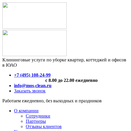
Клининговые услуги по уборке квартир, коттеджей и офисов
в ЮАО
+7 (495) 108-24-99
с 8.00 до 22.00 ежедневно
info@mos-clean.ru
Заказать звонок
Работаем ежедневно, без выходных и праздников
О компании
Сотрудники
Партнеры
Отзывы клиентов