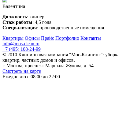
Валентина
Должность
: клинер
Стаж работы
: 4,5 года
Специализация
: производственные помещения
Квартиры
Офисы
Прайс
Портфолио
Контакты
info@mos-clean.ru
+7 (495) 108-24-99
© 2010 Клининговая компания "Мос-Клининг": уборка
квартир, частных домов и офисов.
г. Москва, проспект Маршала Жукова, д. 54.
Смотреть на карте
Ежедневно с 08:00 до 22:00