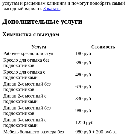
услугам и расценкам клининга и помогут подобрать самый
выгодный вариант.
Заказать
Дополнительные услуги
Химчистка с выездом
Услуга
Стоимость
Рабочее кресло или стул
180 руб
Кресло для отдыха без
380 руб
подлокотников
Кресло для отдыха с
480 руб
подлокотниками
Диван 2-х местный без
670 руб
подлокотников
Диван 2-х местный с
830 руб
подлокотниками
Диван 3-х местный без
980 руб
подлокотников
Диван 3-х местный с
1250 руб
подлокотниками
Мебель большего размера без
980 руб + 200 руб за