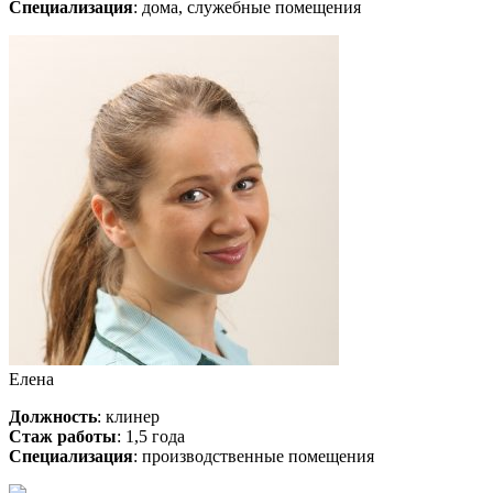
Специализация
: дома, служебные помещения
Елена
Должность
: клинер
Стаж работы
: 1,5 года
Специализация
: производственные помещения