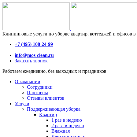
Клининговые услуги по уборке квартир, коттеджей и офисов 
+7 (495) 108-24-99
info@mos-clean.ru
Заказать звонок
Работаем ежедневно, без выходных и праздников
О компании
Сотрудники
Партнеры
Отзывы клиентов
Услуги
Поддерживающая уборка
Квартир
1 раз в неделю
2 раза в неделю
Влажная
Двухкомнатных