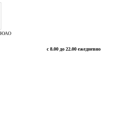
в ЮАО
с 8.00 до 22.00 ежедневно