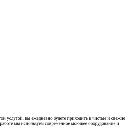
ой услугой, вы ежедневно будете приходить в чистые и свежие
й работе мы используем современное моющее оборудование и