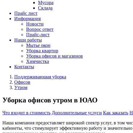
Мусора
Склада
Прайс лист
Информация
Новости
Вопрос ответ
Прайс-лист
Наши работы
Мытье окон
Уборка квартир
Уборка офисов и магазинов
Химчистка
Контакты
Поддерживающая уборка
Офисов
Утром
Уборка офисов утром в ЮАО
Что входит в стоимость
Дополнительные услуги
Как заказать
Н
Наша компания предоставляет широкий спектр услуг, в том чи
кабинеты, что стимулирует эффективную работу и значительно